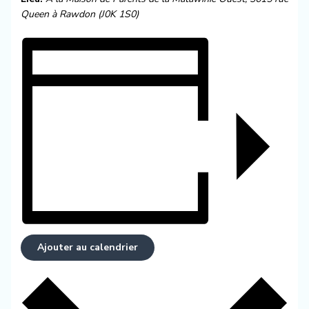
Queen à Rawdon (J0K 1S0)
Ajouter au calendrier