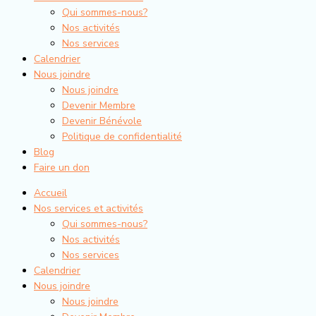
Qui sommes-nous?
Nos activités
Nos services
Calendrier
Nous joindre
Nous joindre
Devenir Membre
Devenir Bénévole
Politique de confidentialité
Blog
Faire un don
Accueil
Nos services et activités
Qui sommes-nous?
Nos activités
Nos services
Calendrier
Nous joindre
Nous joindre