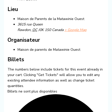
Lieu
Maison de Parents de la Matawinie Ouest
3615 rue Queen
Rawdon
,
QC
J0K 1S0
Canada
+ Google Map
Organisateur
Maison de parents de Matawinie Ouest
Billets
The numbers below include tickets for this event already in
your cart. Clicking "Get Tickets" will allow you to edit any
existing attendee information as well as change ticket
quantities.
Billets ne sont plus disponibles