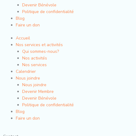
Devenir Bénévole
Politique de confidentialité
Blog
Faire un don
Accueil
Nos services et activités
Qui sommes-nous?
Nos activités
Nos services
Calendrier
Nous joindre
Nous joindre
Devenir Membre
Devenir Bénévole
Politique de confidentialité
Blog
Faire un don