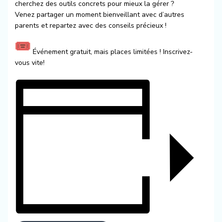
cherchez des outils concrets pour mieux la gérer ?
Venez partager un moment bienveillant avec d’autres
parents et repartez avec des conseils précieux !
Événement gratuit, mais places limitées ! Inscrivez-
vous vite!