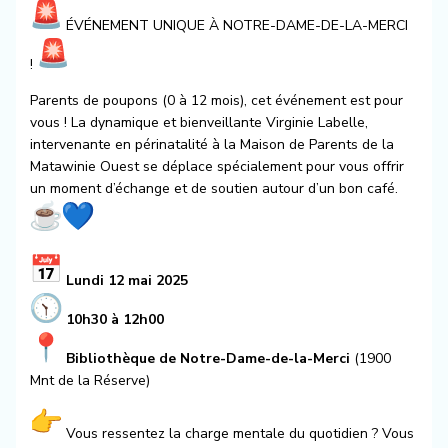
ÉVÉNEMENT UNIQUE À NOTRE-DAME-DE-LA-MERCI
!
Parents de poupons (0 à 12 mois), cet événement est pour
vous ! La dynamique et bienveillante Virginie Labelle,
intervenante en périnatalité à la Maison de Parents de la
Matawinie Ouest se déplace spécialement pour vous offrir
un moment d’échange et de soutien autour d’un bon café.
Lundi 12 mai 2025
10h30 à 12h00
Bibliothèque de Notre-Dame-de-la-Merci
(1900
Mnt de la Réserve)
Vous ressentez la charge mentale du quotidien ? Vous