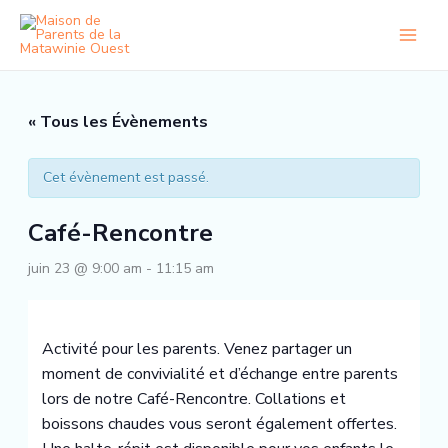
Aller
au
contenu
« Tous les Évènements
Cet évènement est passé.
Café-Rencontre
juin 23 @ 9:00 am
-
11:15 am
Activité pour les parents. Venez partager un
moment de convivialité et d’échange entre parents
lors de notre Café-Rencontre. Collations et
boissons chaudes vous seront également offertes.