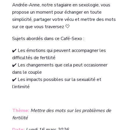
Andrée-Anne, notre stagiaire en sexologie, vous
propose un moment pour échanger en toute
simplicité, partager votre vécu et mettre des mots
sur ce que vous traversez 🤍
Sujets abordés dans ce Café-Sexo :
✔️ Les émotions qui peuvent accompagner les
difficultés de fertilité
✔️ Les changements que cela peut occasionner
dans le couple
✔️ Les impacts possibles sur la sexualité et
l’intimité
Thème:
Mettre des mots sur les problèmes de
fertilité
Date:
Lundi 16 mars 2026