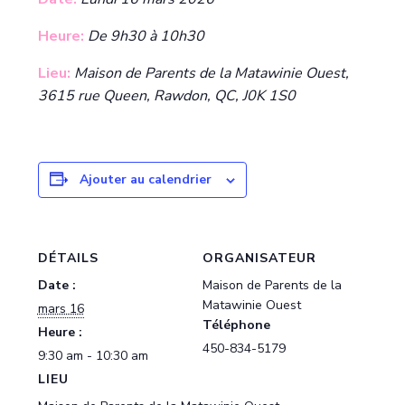
Heure:
De 9h30 à 10h30
Lieu:
Maison de Parents de la Matawinie Ouest,
3615 rue Queen, Rawdon, QC, J0K 1S0
Ajouter au calendrier
DÉTAILS
ORGANISATEUR
Date :
Maison de Parents de la
Matawinie Ouest
mars 16
Téléphone
Heure :
450-834-5179
9:30 am - 10:30 am
LIEU