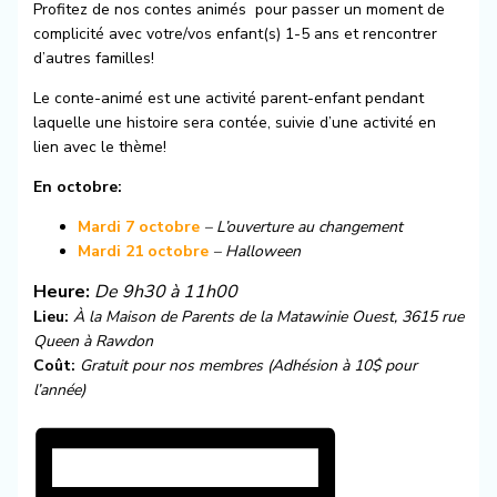
Profitez de nos contes animés pour passer un moment de
complicité avec votre/vos enfant(s) 1-5 ans et rencontrer
d’autres familles!
Le conte-animé est une activité parent-enfant pendant
laquelle une histoire sera contée, suivie d’une activité en
lien avec le thème!
En octobre:
Mardi 7 octobre
– L’ouverture au changement
Mardi 21 octobre
– Halloween
Heure:
De 9h30 à 11h00
Lieu:
À la Maison de Parents de la Matawinie Ouest, 3615 rue
Queen à Rawdon
Coût:
Gratuit pour nos membres (Adhésion à 10$ pour
l’année)