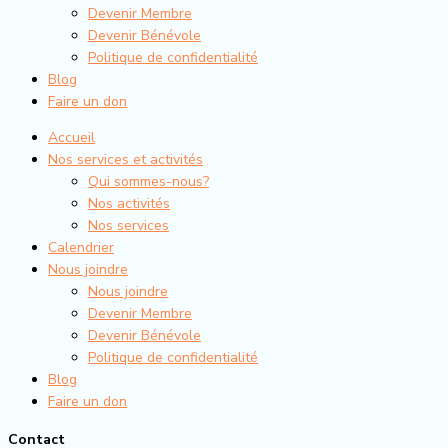
Devenir Membre
Devenir Bénévole
Politique de confidentialité
Blog
Faire un don
Accueil
Nos services et activités
Qui sommes-nous?
Nos activités
Nos services
Calendrier
Nous joindre
Nous joindre
Devenir Membre
Devenir Bénévole
Politique de confidentialité
Blog
Faire un don
Contact