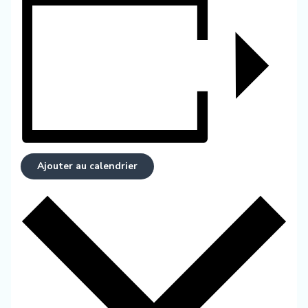
Ajouter au calendrier