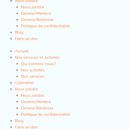
Nous joindre
Nous joindre
Devenir Membre
Devenir Bénévole
Politique de confidentialité
Blog
Faire un don
Accueil
Nos services et activités
Qui sommes-nous?
Nos activités
Nos services
Calendrier
Nous joindre
Nous joindre
Devenir Membre
Devenir Bénévole
Politique de confidentialité
Blog
Faire un don