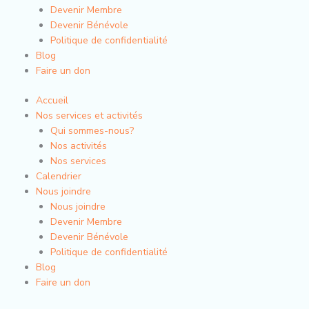
Devenir Membre
Devenir Bénévole
Politique de confidentialité
Blog
Faire un don
Accueil
Nos services et activités
Qui sommes-nous?
Nos activités
Nos services
Calendrier
Nous joindre
Nous joindre
Devenir Membre
Devenir Bénévole
Politique de confidentialité
Blog
Faire un don