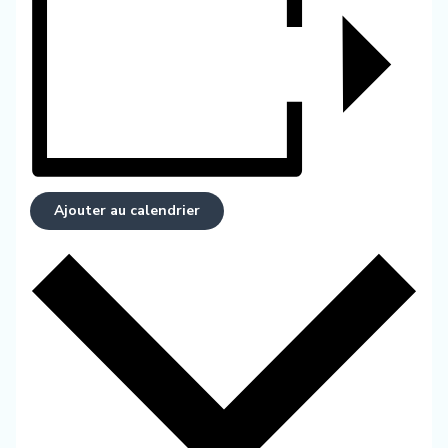
Ajouter au calendrier