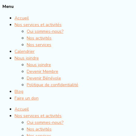
Menu
Accueil
Nos services et activités
Qui sommes-nous?
Nos activités
Nos services
Calendrier
Nous joindre
Nous joindre
Devenir Membre
Devenir Bénévole
Politique de confidentialité
Blog
Faire un don
Accueil
Nos services et activités
Qui sommes-nous?
Nos activités
Nos services