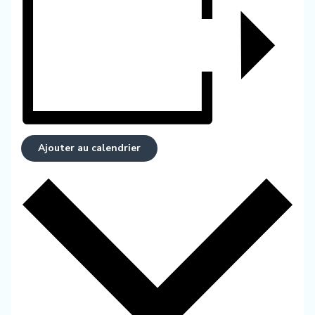
Ajouter au calendrier