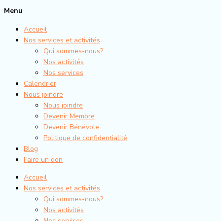
Menu
Accueil
Nos services et activités
Qui sommes-nous?
Nos activités
Nos services
Calendrier
Nous joindre
Nous joindre
Devenir Membre
Devenir Bénévole
Politique de confidentialité
Blog
Faire un don
Accueil
Nos services et activités
Qui sommes-nous?
Nos activités
Nos services