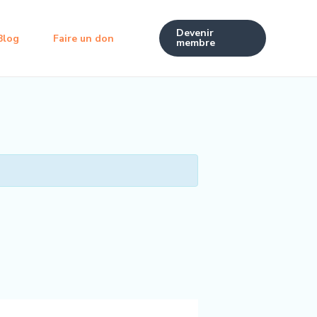
Devenir
Blog
Faire un don
membre