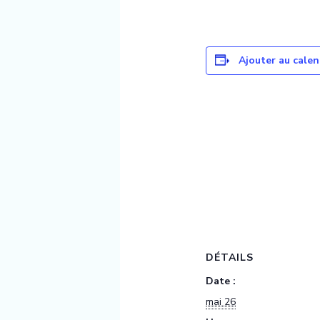
Ajouter au calen
DÉTAILS
Date :
mai 26