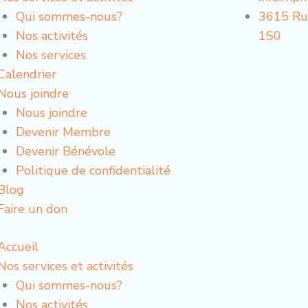
Qui sommes-nous?
3615 Ru
Nos activités
1S0
Nos services
Calendrier
Nous joindre
Nous joindre
Devenir Membre
Devenir Bénévole
Politique de confidentialité
Blog
Faire un don
Accueil
Nos services et activités
Qui sommes-nous?
Nos activités