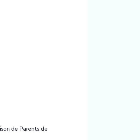
aison de Parents de