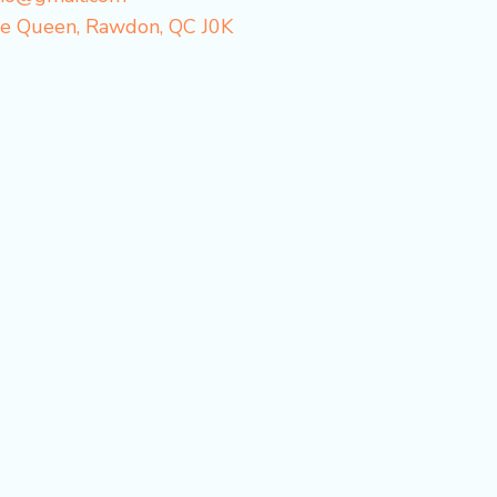
e Queen, Rawdon, QC J0K