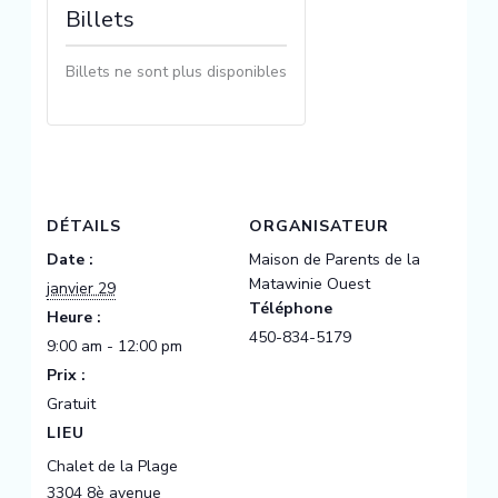
Billets
Billets ne sont plus disponibles
DÉTAILS
ORGANISATEUR
Date :
Maison de Parents de la
Matawinie Ouest
janvier 29
Téléphone
Heure :
450-834-5179
9:00 am - 12:00 pm
Prix :
Gratuit
LIEU
Chalet de la Plage
3304 8è avenue