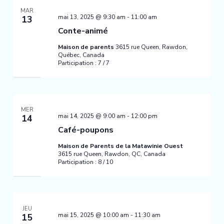
MAR
mai 13, 2025 @ 9:30 am
-
11:00 am
13
Conte-animé
Maison de parents
3615 rue Queen, Rawdon,
Québec, Canada
Participation : 7 / 7
MER
mai 14, 2025 @ 9:00 am
-
12:00 pm
14
Café-poupons
Maison de Parents de la Matawinie Ouest
3615 rue Queen, Rawdon, QC, Canada
Participation : 8 / 10
JEU
mai 15, 2025 @ 10:00 am
-
11:30 am
15