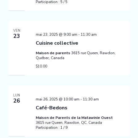
Participation : 5 / 5
VEN
mai 23, 2025 @ 9:00 am
-
11:30 am
23
Cuisine collective
Maison de parents
3615 rue Queen, Rawdon,
Québec, Canada
$10.00
LUN
mai 26, 2025 @ 10:00 am
-
11:30 am
26
Café-Bedons
Maison de Parents de la Matawinie Ouest
3615 rue Queen, Rawdon, QC, Canada
Participation : 1 / 9